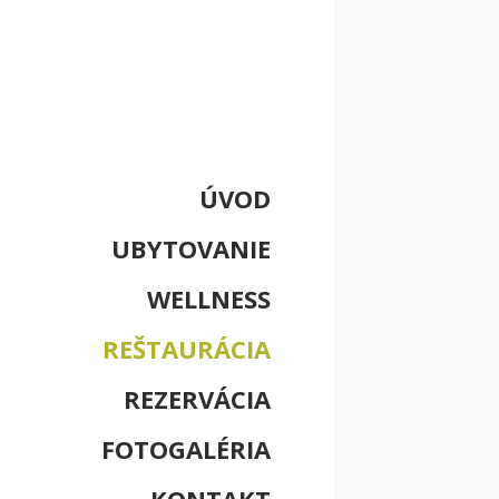
ÚVOD
UBYTOVANIE
WELLNESS
REŠTAURÁCIA
REZERVÁCIA
FOTOGALÉRIA
KONTAKT